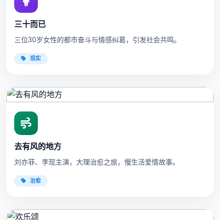
三十而已
三位30岁女性的都市奋斗与情感纠葛，引发社会共鸣。
现实
去有风的地方
刘亦菲、李现主演，大理治愈之旅，慢生活爱情故事。
治愈