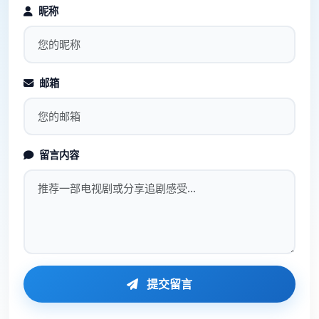
昵称
邮箱
留言内容
提交留言