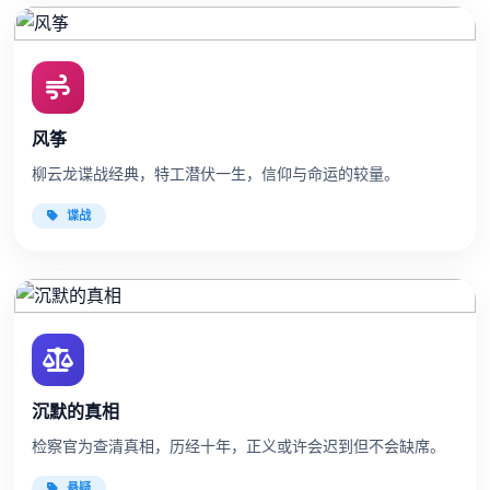
风筝
柳云龙谍战经典，特工潜伏一生，信仰与命运的较量。
谍战
沉默的真相
检察官为查清真相，历经十年，正义或许会迟到但不会缺席。
悬疑