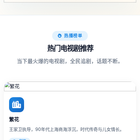
热播榜单
热门电视剧推荐
当下最火爆的电视剧，全民追剧，话题不断。
繁花
王家卫执导，90年代上海商海浮沉，时代传奇与儿女情长。