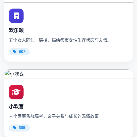
欢乐颂
五个女人同住一层楼，描绘都市女性生存状态与友情。
职场
小欢喜
三个家庭备战高考，亲子关系与成长的温情故事。
家庭