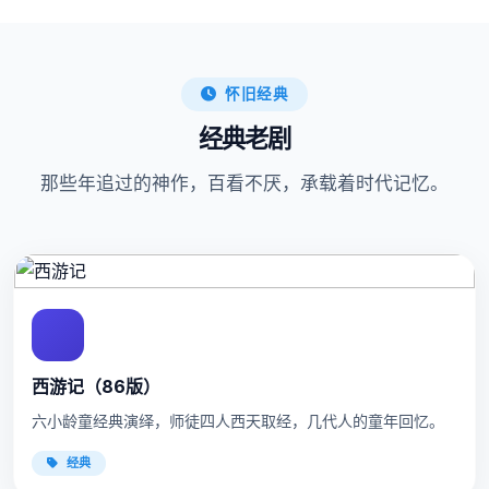
怀旧经典
经典老剧
那些年追过的神作，百看不厌，承载着时代记忆。
西游记（86版）
六小龄童经典演绎，师徒四人西天取经，几代人的童年回忆。
经典