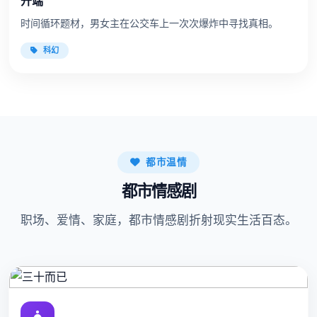
开端
时间循环题材，男女主在公交车上一次次爆炸中寻找真相。
科幻
都市温情
都市情感剧
职场、爱情、家庭，都市情感剧折射现实生活百态。