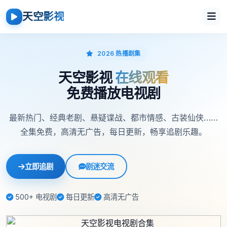
天空影视
2026 热播剧集
天空影视
在线观看
免费播放电视剧
最新热门、经典老剧、悬疑谍战、都市情感、古装仙侠……
全集免费，高清无广告，每日更新，畅享追剧乐趣。
立即追剧
剧迷交流
500+ 电视剧
每日更新
高清无广告