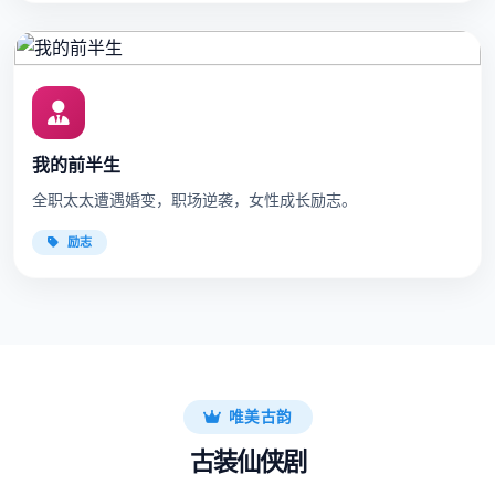
我的前半生
全职太太遭遇婚变，职场逆袭，女性成长励志。
励志
唯美古韵
古装仙侠剧