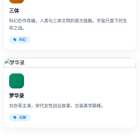
三体
科幻巨作改编，人类与三体文明的首次接触，宇宙尺度下的生
存之战。
科幻
梦华录
刘亦菲主演，宋代女性创业故事，古装美学巅峰。
古装